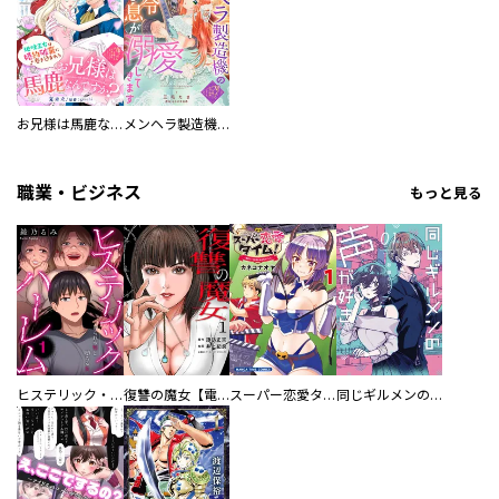
お兄様は馬鹿なんですか？～地味王女は婚約破棄に巻き込まれる～
メンヘラ製造機の公爵令息（過保護）が溺愛してきます
職業・ビジネス
もっと見る
ヒステリック・ハーレム～搾られる男と堕ちる女～【電子単行本版】
復讐の魔女【電子単行本版】
スーパー恋愛タイム！～現場でドＳな彼女は自宅でデレる～
同じギルメンの声が好き