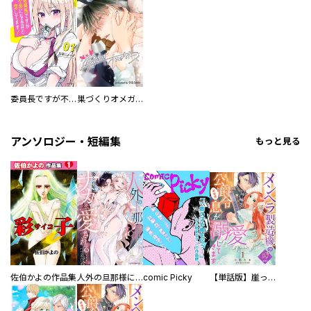
委員長ですが不良になるほど恋してます！
巣づくりオメガバース
アンソロジー・短編集
もっと見る
佐伯かよの作品集
人外の旦那様に娶られ毎晩ナカまで愛される…。アンソロジー
comic Picky
【単話版】崖っぷち令嬢ですが、意地と策略で幸せになります！シリーズ