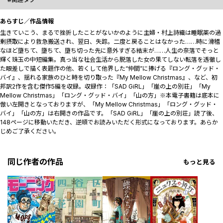
あらすじ／作品情報
生きていこう、まるで挫折したことがないかのように――主婦・村上詩織は睡眠薬の過
剰摂取により救急搬送され、翌日、失踪。二度と戻ることはなかった……時に滑稽
なほど墮ちて、墮ちて、墮ち切った先に意外すぎる結末が……人生の奈落でそっと
輝く珠玉の中短編集。真っ当な社会生活から脱落した女の果てしない転落を透徹し
た眼差しで描く表題作の他、若くして他界した“仲間”に捧げる『ロング・グッド・
バイ』、揺れる家族のひと時を切り取った『My Mellow Christmas』、など、初
邦訳2作を含む傑作5編を収録。収録作：「SAD GiRL」「崖の上の別荘」「My
Mellow Christmas」「ロング・グッド・バイ」「山の方」※本電子書籍は底本に
倣い左開きとなっておりますが、「My Mellow Christmas」「ロング・グッド・
バイ」「山の方」は右開きの作品です。「SAD GiRL」「崖の上の別荘」読了後、
148ページに移動いただき、逆順でお読みいただく形式になっております。あらか
じめご了承ください。
同じ作者の作品
もっと見る