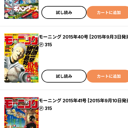
試し読み
カートに追加
モーニング 2015年40号 [2015年9月3日発
ポイント
315
試し読み
カートに追加
モーニング 2015年41号 [2015年9月10日発
ポイント
315