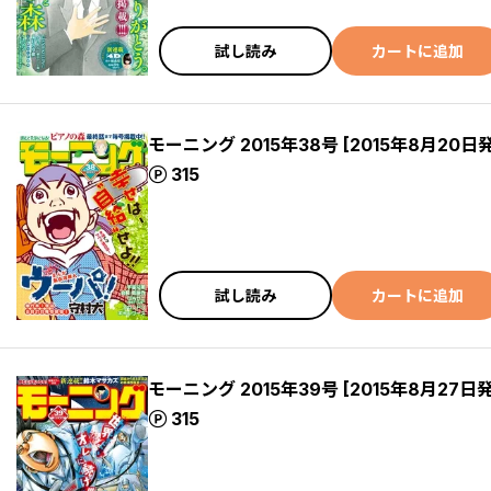
試し読み
カートに追加
モーニング 2015年38号 [2015年8月20日
ポイント
315
試し読み
カートに追加
モーニング 2015年39号 [2015年8月27日
ポイント
315