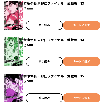
特命係長 只野仁ファイナル 愛蔵版 13
ポイント
500
試し読み
カートに追加
特命係長 只野仁ファイナル 愛蔵版 14
ポイント
500
試し読み
カートに追加
特命係長 只野仁ファイナル 愛蔵版 15
ポイント
500
試し読み
カートに追加