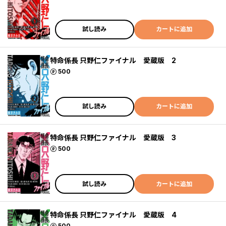
試し読み
カートに追加
特命係長 只野仁ファイナル 愛蔵版 2
ポイント
500
試し読み
カートに追加
特命係長 只野仁ファイナル 愛蔵版 3
ポイント
500
試し読み
カートに追加
特命係長 只野仁ファイナル 愛蔵版 4
ポイント
500