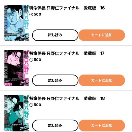
特命係長 只野仁ファイナル 愛蔵版 16
ポイント
500
試し読み
カートに追加
特命係長 只野仁ファイナル 愛蔵版 17
ポイント
500
試し読み
カートに追加
特命係長 只野仁ファイナル 愛蔵版 18
ポイント
500
試し読み
カートに追加