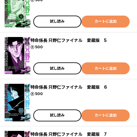
試し読み
カートに追加
特命係長 只野仁ファイナル 愛蔵版 5
ポイント
500
試し読み
カートに追加
特命係長 只野仁ファイナル 愛蔵版 6
ポイント
500
試し読み
カートに追加
特命係長 只野仁ファイナル 愛蔵版 7