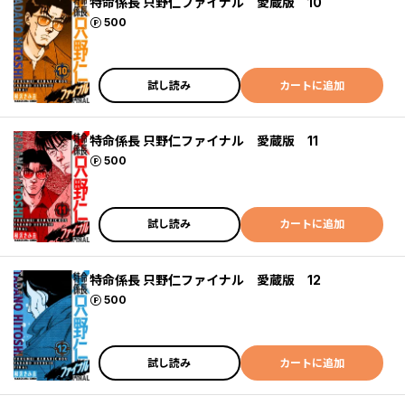
特命係長 只野仁ファイナル 愛蔵版 10
ポイント
500
試し読み
カートに追加
特命係長 只野仁ファイナル 愛蔵版 11
ポイント
500
試し読み
カートに追加
特命係長 只野仁ファイナル 愛蔵版 12
ポイント
500
試し読み
カートに追加