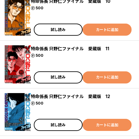
特命係長 只野仁ファイナル 愛蔵版 10
ポイント
500
試し読み
カートに追加
特命係長 只野仁ファイナル 愛蔵版 11
ポイント
500
試し読み
カートに追加
特命係長 只野仁ファイナル 愛蔵版 12
ポイント
500
試し読み
カートに追加