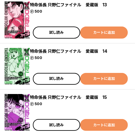
特命係長 只野仁ファイナル 愛蔵版 13
ポイント
500
試し読み
カートに追加
特命係長 只野仁ファイナル 愛蔵版 14
ポイント
500
試し読み
カートに追加
特命係長 只野仁ファイナル 愛蔵版 15
ポイント
500
試し読み
カートに追加