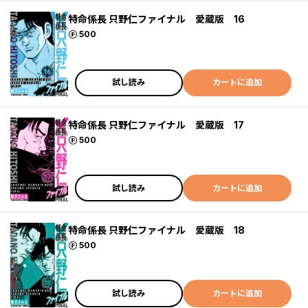
特命係長 只野仁ファイナル 愛蔵版 16
ポイント
500
試し読み
カートに追加
特命係長 只野仁ファイナル 愛蔵版 17
ポイント
500
試し読み
カートに追加
特命係長 只野仁ファイナル 愛蔵版 18
ポイント
500
試し読み
カートに追加