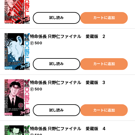
試し読み
カートに追加
特命係長 只野仁ファイナル 愛蔵版 2
ポイント
500
試し読み
カートに追加
特命係長 只野仁ファイナル 愛蔵版 3
ポイント
500
試し読み
カートに追加
特命係長 只野仁ファイナル 愛蔵版 4