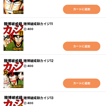
カートに追加
賭博破戒録カイジ11
ポイント
400
カートに追加
賭博破戒録カイジ12
ポイント
400
カートに追加
賭博破戒録カイジ13
ポイント
400