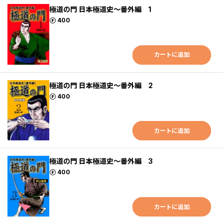
極道の門 日本極道史～番外編 1
ポイント
400
カートに追加
極道の門 日本極道史～番外編 2
ポイント
400
カートに追加
極道の門 日本極道史～番外編 3
ポイント
400
カートに追加