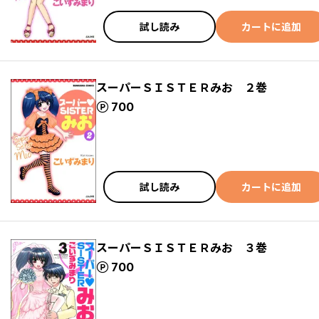
試し読み
カートに追加
スーパーＳＩＳＴＥＲみお ２巻
ポイント
700
試し読み
カートに追加
スーパーＳＩＳＴＥＲみお ３巻
ポイント
700