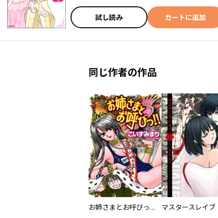
試し読み
カートに追加
同じ作者の作品
お姉さまとお呼びっ！！
マスタースレイブ