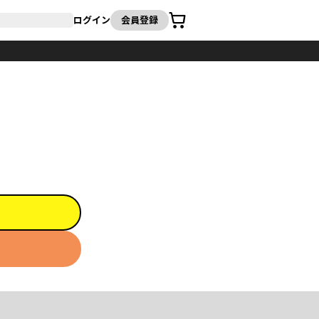
カート
ログイン
会員登録