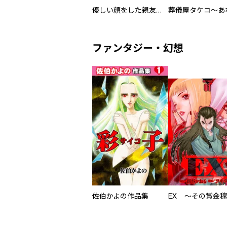
優しい顔をした親友は、夫と不倫して私の家に入り込んできた。
ファンタジー・幻想
佐伯かよの作品集