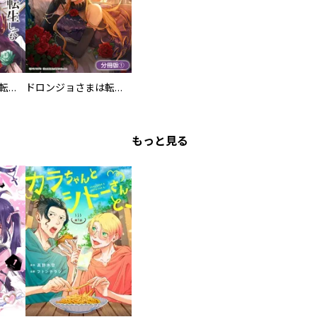
ドロンジョさまは転生しても悪役令嬢のままだった
ドロンジョさまは転生しても悪役令嬢のままだった【分冊版】
もっと見る