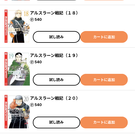
アルスラーン戦記（１８）
ポイント
540
試し読み
カートに追加
アルスラーン戦記（１９）
ポイント
540
試し読み
カートに追加
アルスラーン戦記（２０）
ポイント
540
試し読み
カートに追加