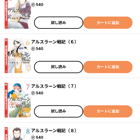
ポイント
540
試し読み
カートに追加
アルスラーン戦記（６）
ポイント
540
試し読み
カートに追加
アルスラーン戦記（７）
ポイント
540
試し読み
カートに追加
アルスラーン戦記（８）
ポイント
540