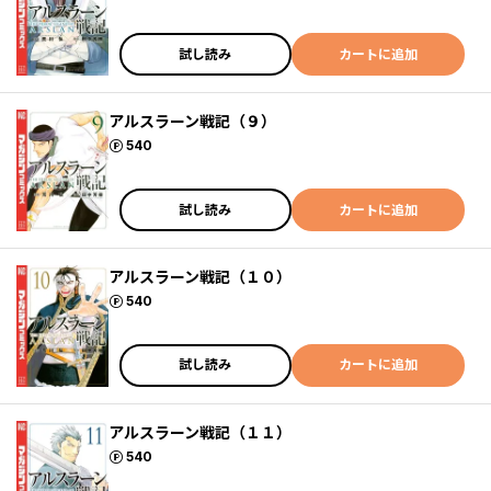
試し読み
カートに追加
アルスラーン戦記（９）
ポイント
540
試し読み
カートに追加
アルスラーン戦記（１０）
ポイント
540
試し読み
カートに追加
アルスラーン戦記（１１）
ポイント
540