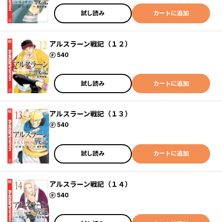
試し読み
カートに追加
アルスラーン戦記（１２）
ポイント
540
試し読み
カートに追加
アルスラーン戦記（１３）
ポイント
540
試し読み
カートに追加
アルスラーン戦記（１４）
ポイント
540