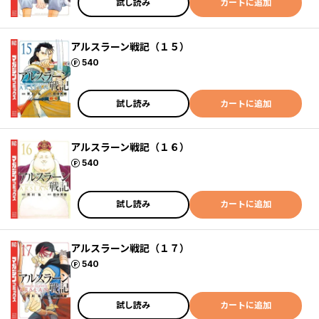
試し読み
カートに追加
アルスラーン戦記（１５）
ポイント
540
試し読み
カートに追加
アルスラーン戦記（１６）
ポイント
540
試し読み
カートに追加
アルスラーン戦記（１７）
ポイント
540
試し読み
カートに追加