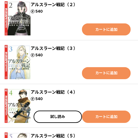
アルスラーン戦記（２）
ポイント
540
カートに追加
アルスラーン戦記（３）
ポイント
540
カートに追加
アルスラーン戦記（４）
ポイント
540
試し読み
カートに追加
アルスラーン戦記（５）