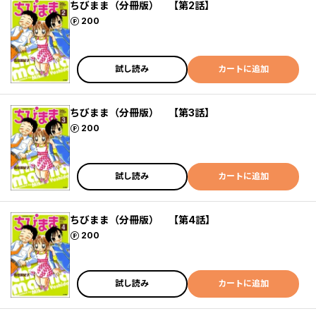
ちびまま（分冊版） 【第2話】
ポイント
200
試し読み
カートに追加
ちびまま（分冊版） 【第3話】
ポイント
200
試し読み
カートに追加
ちびまま（分冊版） 【第4話】
ポイント
200
試し読み
カートに追加