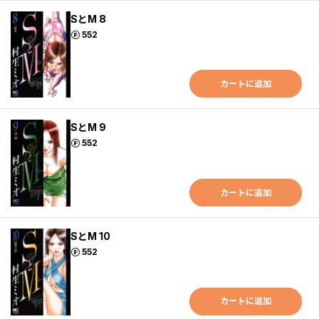
SとM 8
ポイント
552
カートに追加
SとM 9
ポイント
552
カートに追加
SとM 10
ポイント
552
カートに追加