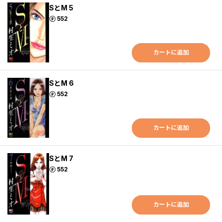
SとM 5
ポイント
552
カートに追加
SとM 6
ポイント
552
カートに追加
SとM 7
ポイント
552
カートに追加