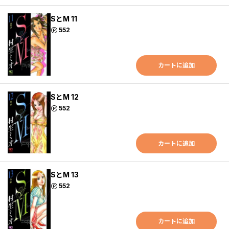
SとM 11
ポイント
552
カートに追加
SとM 12
ポイント
552
カートに追加
SとM 13
ポイント
552
カートに追加