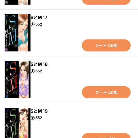
SとM 17
ポイント
552
カートに追加
SとM 18
ポイント
552
カートに追加
SとM 19
ポイント
552