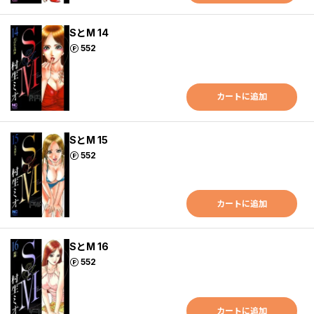
SとM 14
ポイント
552
カートに追加
SとM 15
ポイント
552
カートに追加
SとM 16
ポイント
552
カートに追加