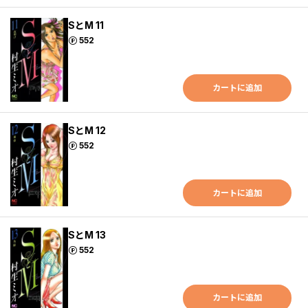
SとM 11
ポイント
552
カートに追加
SとM 12
ポイント
552
カートに追加
SとM 13
ポイント
552
カートに追加