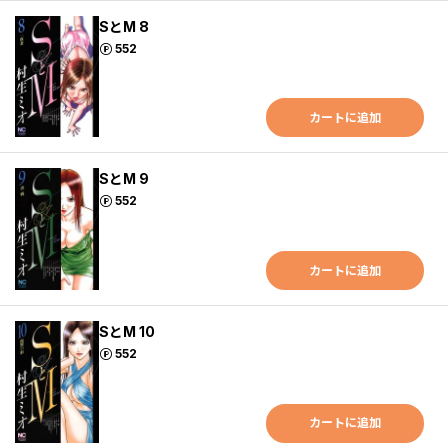
SとM 8
ポイント
552
カートに追加
SとM 9
ポイント
552
カートに追加
SとM 10
ポイント
552
カートに追加