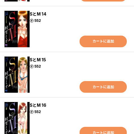
SとM 14
ポイント
552
カートに追加
SとM 15
ポイント
552
カートに追加
SとM 16
ポイント
552
カートに追加