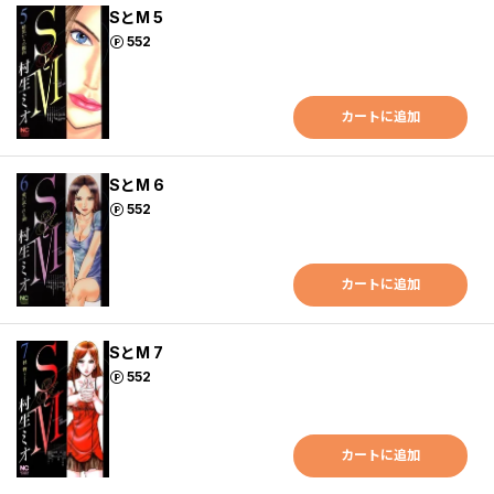
SとM 5
ポイント
552
カートに追加
SとM 6
ポイント
552
カートに追加
SとM 7
ポイント
552
カートに追加