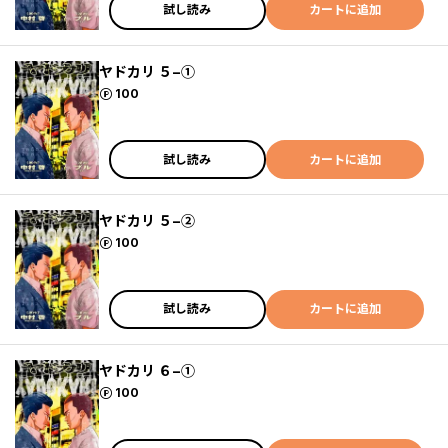
試し読み
カートに追加
ヤドカリ ５−①
ポイント
100
試し読み
カートに追加
ヤドカリ ５−②
ポイント
100
試し読み
カートに追加
ヤドカリ ６−①
ポイント
100