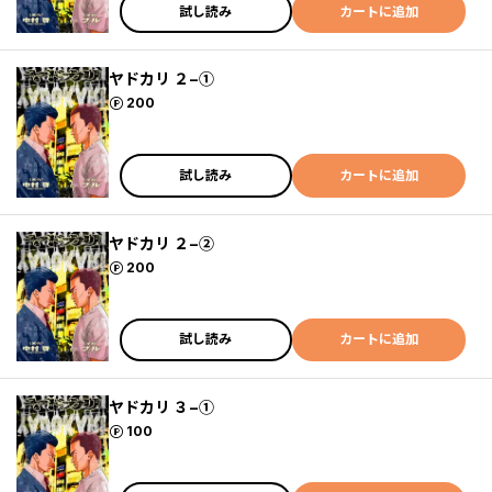
試し読み
カートに追加
ヤドカリ ２−①
ポイント
200
試し読み
カートに追加
ヤドカリ ２−②
ポイント
200
試し読み
カートに追加
ヤドカリ ３−①
ポイント
100