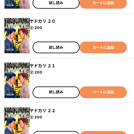
試し読み
カートに追加
ヤドカリ ２０
ポイント
200
試し読み
カートに追加
ヤドカリ ２１
ポイント
200
試し読み
カートに追加
ヤドカリ ２２
ポイント
200