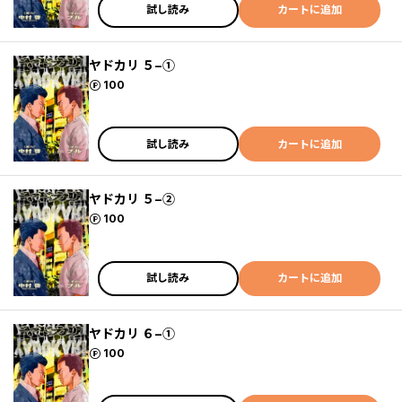
試し読み
カートに追加
ヤドカリ ５−①
ポイント
100
試し読み
カートに追加
ヤドカリ ５−②
ポイント
100
試し読み
カートに追加
ヤドカリ ６−①
ポイント
100