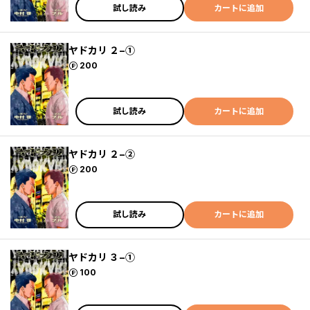
試し読み
カートに追加
ヤドカリ ２−①
ポイント
200
試し読み
カートに追加
ヤドカリ ２−②
ポイント
200
試し読み
カートに追加
ヤドカリ ３−①
ポイント
100