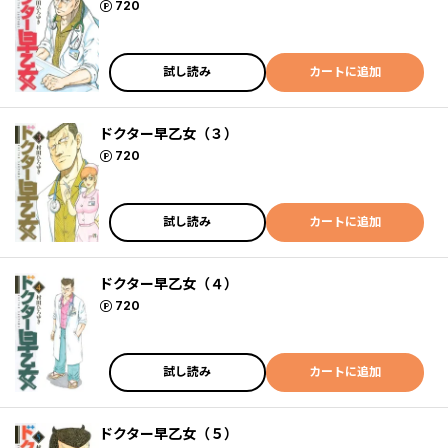
ポイント
720
試し読み
カートに追加
ドクター早乙女（３）
ポイント
720
試し読み
カートに追加
ドクター早乙女（４）
ポイント
720
試し読み
カートに追加
ドクター早乙女（５）