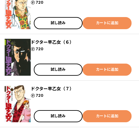
ポイント
720
試し読み
カートに追加
ドクター早乙女（６）
ポイント
720
試し読み
カートに追加
ドクター早乙女（７）
ポイント
720
試し読み
カートに追加