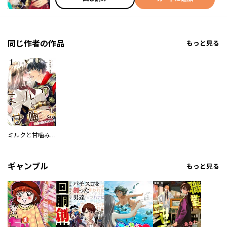
同じ作者の作品
もっと見る
ミルクと甘噛み～猛虎に愛されまして～
ギャンブル
もっと見る