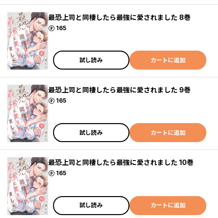
最恐上司と同棲したら最強に愛されました 8巻
ポイント
165
試し読み
カートに追加
最恐上司と同棲したら最強に愛されました 9巻
ポイント
165
試し読み
カートに追加
最恐上司と同棲したら最強に愛されました 10巻
ポイント
165
試し読み
カートに追加