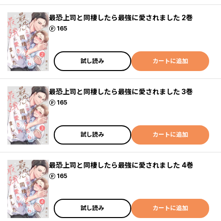
最恐上司と同棲したら最強に愛されました 2巻
ポイント
165
試し読み
カートに追加
最恐上司と同棲したら最強に愛されました 3巻
ポイント
165
試し読み
カートに追加
最恐上司と同棲したら最強に愛されました 4巻
ポイント
165
試し読み
カートに追加