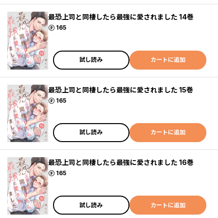
最恐上司と同棲したら最強に愛されました 14巻
ポイント
165
試し読み
カートに追加
最恐上司と同棲したら最強に愛されました 15巻
ポイント
165
試し読み
カートに追加
最恐上司と同棲したら最強に愛されました 16巻
ポイント
165
試し読み
カートに追加