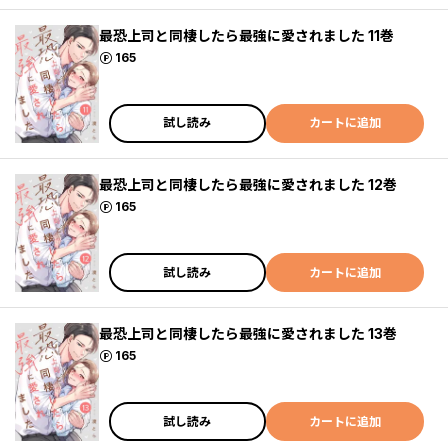
最恐上司と同棲したら最強に愛されました 11巻
ポイント
165
試し読み
カートに追加
最恐上司と同棲したら最強に愛されました 12巻
ポイント
165
試し読み
カートに追加
最恐上司と同棲したら最強に愛されました 13巻
ポイント
165
試し読み
カートに追加