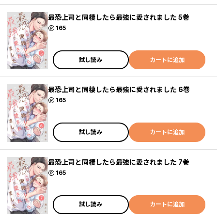
最恐上司と同棲したら最強に愛されました 5巻
ポイント
165
試し読み
カートに追加
最恐上司と同棲したら最強に愛されました 6巻
ポイント
165
試し読み
カートに追加
最恐上司と同棲したら最強に愛されました 7巻
ポイント
165
試し読み
カートに追加