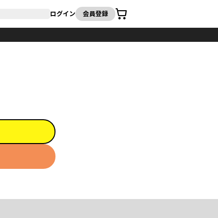
カート
ログイン
会員登録