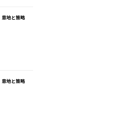
、意地と策略
、意地と策略