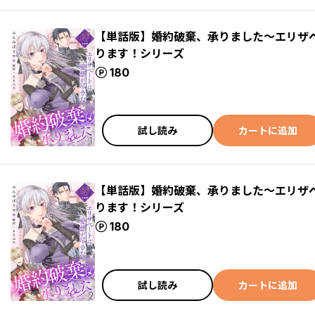
【単話版】婚約破棄、承りました～エリザ
ります！シリーズ
ポイント
180
試し読み
カートに追加
【単話版】婚約破棄、承りました～エリザ
ります！シリーズ
ポイント
180
試し読み
カートに追加