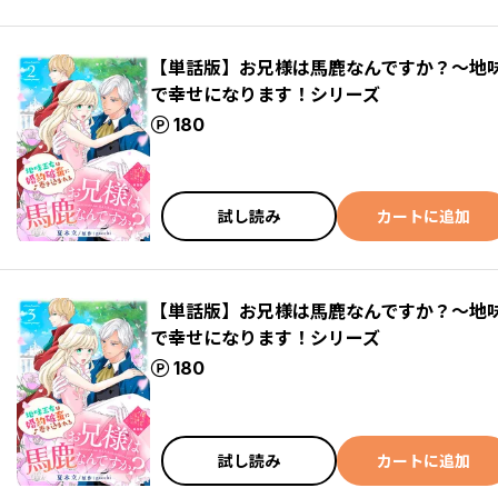
【単話版】お兄様は馬鹿なんですか？～地
で幸せになります！シリーズ
ポイント
180
試し読み
カートに追加
【単話版】お兄様は馬鹿なんですか？～地
で幸せになります！シリーズ
ポイント
180
試し読み
カートに追加