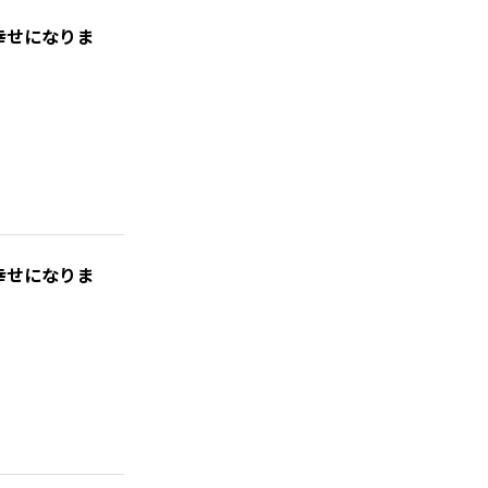
幸せになりま
幸せになりま