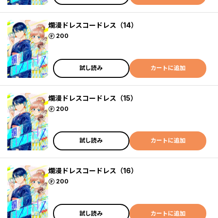
爛漫ドレスコードレス（14）
ポイント
200
試し読み
カートに追加
爛漫ドレスコードレス（15）
ポイント
200
試し読み
カートに追加
爛漫ドレスコードレス（16）
ポイント
200
試し読み
カートに追加