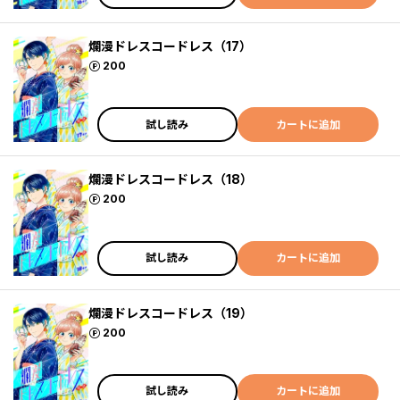
爛漫ドレスコードレス（17）
ポイント
200
試し読み
カートに追加
爛漫ドレスコードレス（18）
ポイント
200
試し読み
カートに追加
爛漫ドレスコードレス（19）
ポイント
200
試し読み
カートに追加