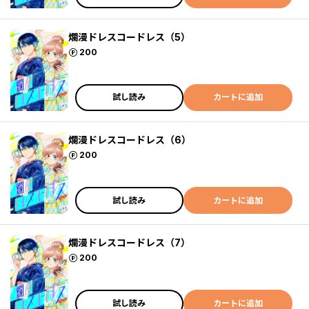
爛漫ドレスコードレス（5）
ポイント
200
試し読み
カートに追加
爛漫ドレスコードレス（6）
ポイント
200
試し読み
カートに追加
爛漫ドレスコードレス（7）
ポイント
200
試し読み
カートに追加