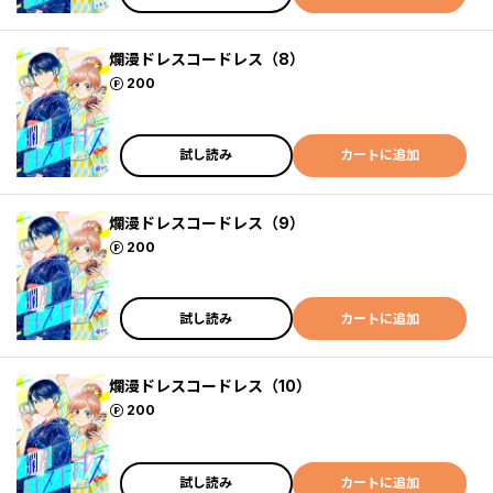
爛漫ドレスコードレス（8）
ポイント
200
試し読み
カートに追加
爛漫ドレスコードレス（9）
ポイント
200
試し読み
カートに追加
爛漫ドレスコードレス（10）
ポイント
200
試し読み
カートに追加