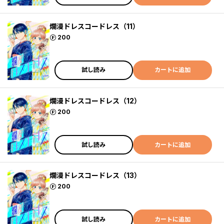
爛漫ドレスコードレス（11）
ポイント
200
試し読み
カートに追加
爛漫ドレスコードレス（12）
ポイント
200
試し読み
カートに追加
爛漫ドレスコードレス（13）
ポイント
200
試し読み
カートに追加