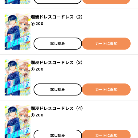
爛漫ドレスコードレス（2）
ポイント
200
試し読み
カートに追加
爛漫ドレスコードレス（3）
ポイント
200
試し読み
カートに追加
爛漫ドレスコードレス（4）
ポイント
200
試し読み
カートに追加