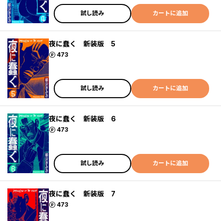
試し読み
カートに追加
夜に蠢く 新装版 5
ポイント
473
試し読み
カートに追加
夜に蠢く 新装版 6
ポイント
473
試し読み
カートに追加
夜に蠢く 新装版 7
ポイント
473