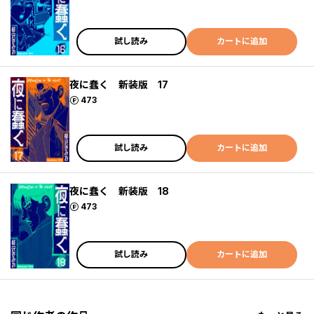
試し読み
カートに追加
夜に蠢く 新装版 17
ポイント
473
試し読み
カートに追加
夜に蠢く 新装版 18
ポイント
473
試し読み
カートに追加