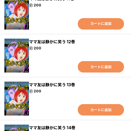
ポイント
200
カートに追加
ママ友は静かに笑う 12巻
ポイント
200
カートに追加
ママ友は静かに笑う 13巻
ポイント
200
カートに追加
ママ友は静かに笑う 14巻