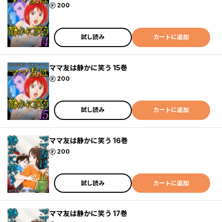
ポイント
200
試し読み
カートに追加
ママ友は静かに笑う 15巻
ポイント
200
試し読み
カートに追加
ママ友は静かに笑う 16巻
ポイント
200
試し読み
カートに追加
ママ友は静かに笑う 17巻