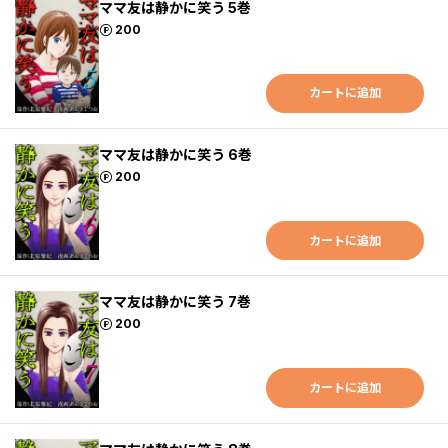
ママ友は静かに笑う 5巻
ポイント
200
カートに追加
ママ友は静かに笑う 6巻
ポイント
200
カートに追加
ママ友は静かに笑う 7巻
ポイント
200
カートに追加