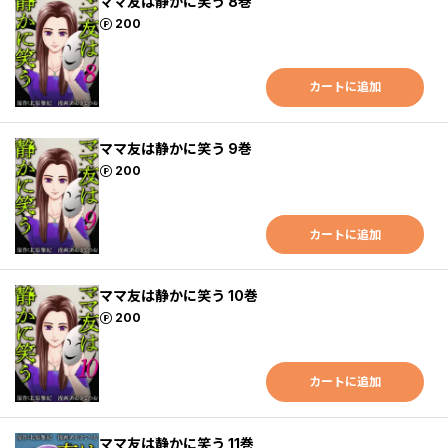
ママ友は静かに笑う 8巻
ポイント
200
カートに追加
ママ友は静かに笑う 9巻
ポイント
200
カートに追加
ママ友は静かに笑う 10巻
ポイント
200
カートに追加
ママ友は静かに笑う 11巻