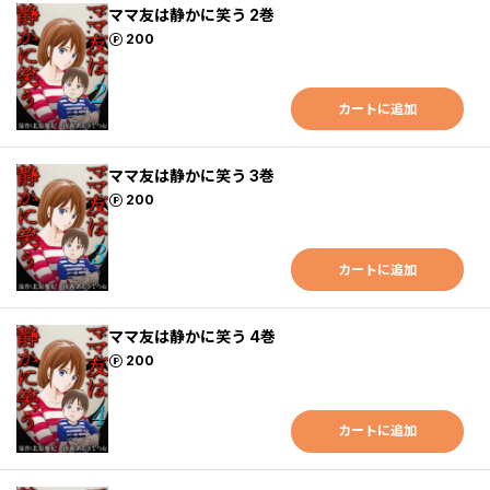
ママ友は静かに笑う 2巻
ポイント
200
カートに追加
ママ友は静かに笑う 3巻
ポイント
200
カートに追加
ママ友は静かに笑う 4巻
ポイント
200
カートに追加