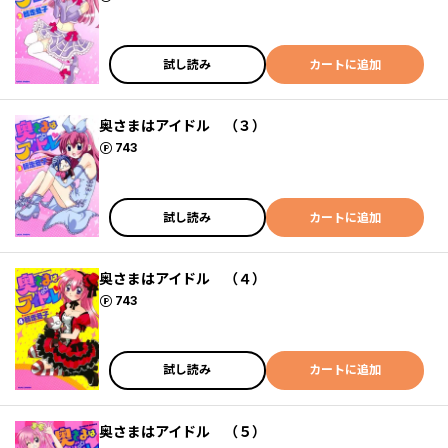
試し読み
カートに追加
奥さまはアイドル （３）
ポイント
743
試し読み
カートに追加
奥さまはアイドル （４）
ポイント
743
試し読み
カートに追加
奥さまはアイドル （５）