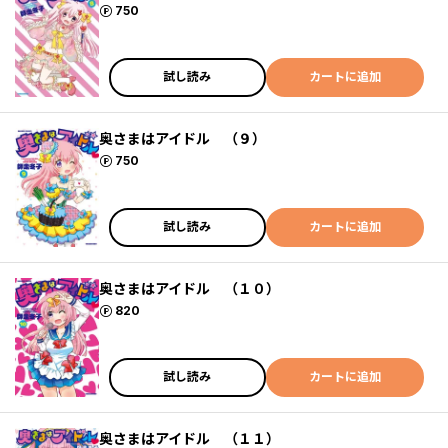
ポイント
750
試し読み
カートに追加
奥さまはアイドル （９）
ポイント
750
試し読み
カートに追加
奥さまはアイドル （１０）
ポイント
820
試し読み
カートに追加
奥さまはアイドル （１１）