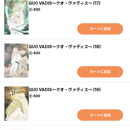
QUO VADIS～クオ・ヴァディス～ (17)
ポイント
630
カートに追加
QUO VADIS～クオ・ヴァディス～ (18)
ポイント
630
カートに追加
QUO VADIS～クオ・ヴァディス～ (19)
ポイント
630
カートに追加