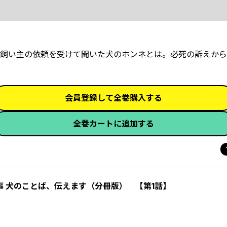
飼い主の依頼を受けて聞いた犬のホンネとは――。必死の訴えか
会員登録して全巻購入する
全巻カートに追加する
 犬のことば、伝えます（分冊版） 【第1話】