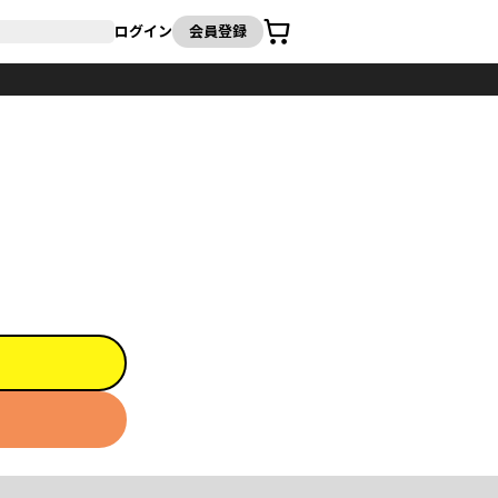
カート
ログイン
会員登録