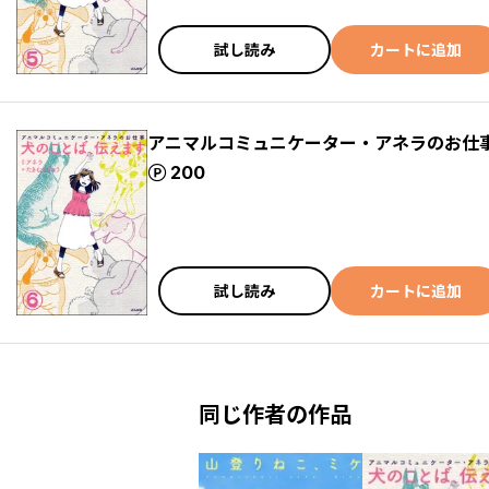
試し読み
カートに追加
アニマルコミュニケーター・アネラのお仕事
ポイント
200
試し読み
カートに追加
同じ作者の作品