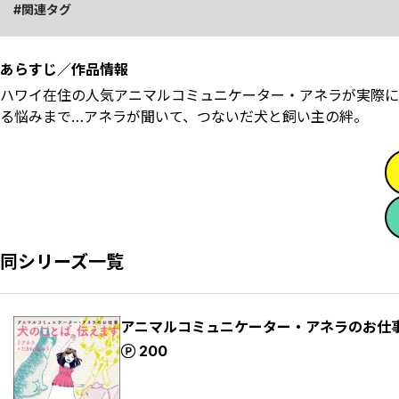
関連タグ
あらすじ／作品情報
ハワイ在住の人気アニマルコミュニケーター・アネラが実際に
る悩みまで…アネラが聞いて、つないだ犬と飼い主の絆。
同シリーズ一覧
アニマルコミュニケーター・アネラのお仕事
ポイント
200