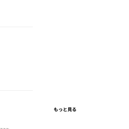
もっと見る