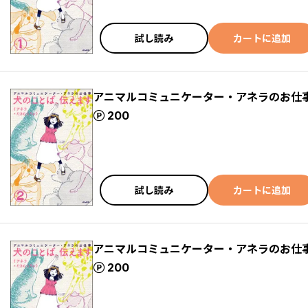
試し読み
カートに追加
アニマルコミュニケーター・アネラのお仕事
ポイント
200
試し読み
カートに追加
アニマルコミュニケーター・アネラのお仕事
ポイント
200