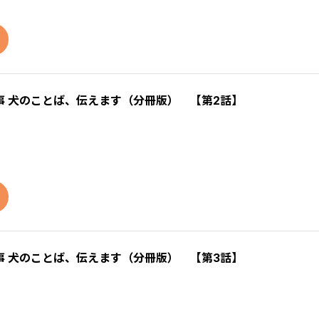
 犬のことば、伝えます（分冊版） 【第2話】
 犬のことば、伝えます（分冊版） 【第3話】