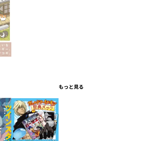
もっと見る