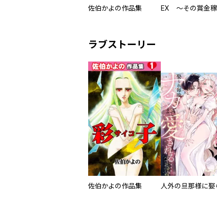
佐伯かよの作品集
ラブストーリー
佐伯かよの作品集