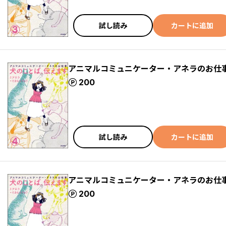
試し読み
カートに追加
アニマルコミュニケーター・アネラのお仕事
ポイント
200
試し読み
カートに追加
アニマルコミュニケーター・アネラのお仕事
ポイント
200