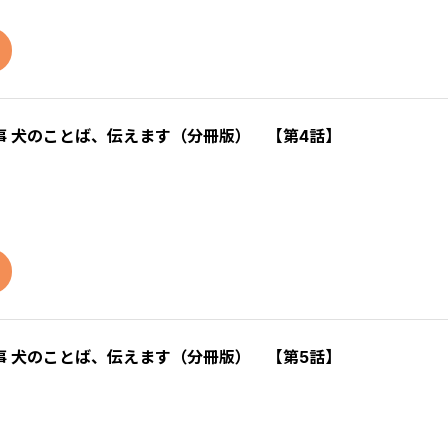
 犬のことば、伝えます（分冊版） 【第4話】
 犬のことば、伝えます（分冊版） 【第5話】