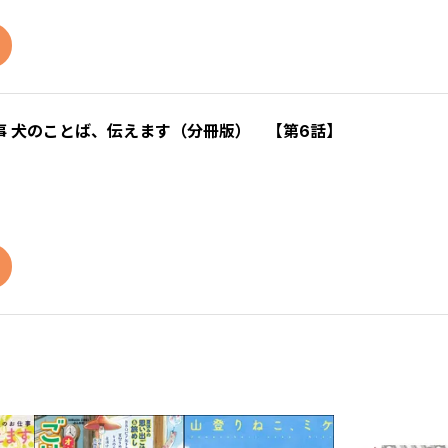
 犬のことば、伝えます（分冊版） 【第6話】