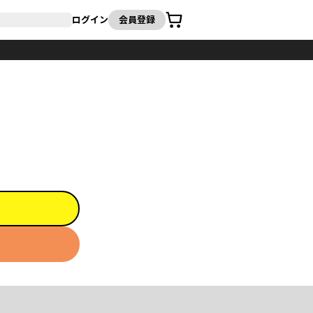
カート
ログイン
会員登録