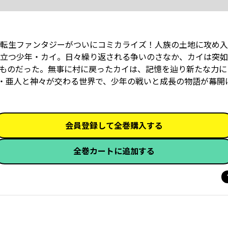
転生ファンタジーがついにコミカライズ！人族の土地に攻め入
立つ少年・カイ。日々繰り返される争いのさなか、カイは突如
ものだった。無事に村に戻ったカイは、記憶を辿り新たな力に
・亜人と神々が交わる世界で、少年の戦いと成長の物語が幕開
会員登録して全巻購入する
全巻カートに追加する