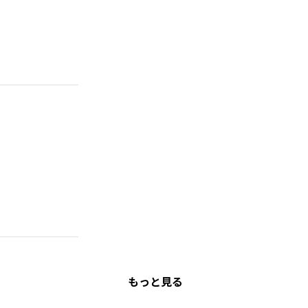
もっと見る