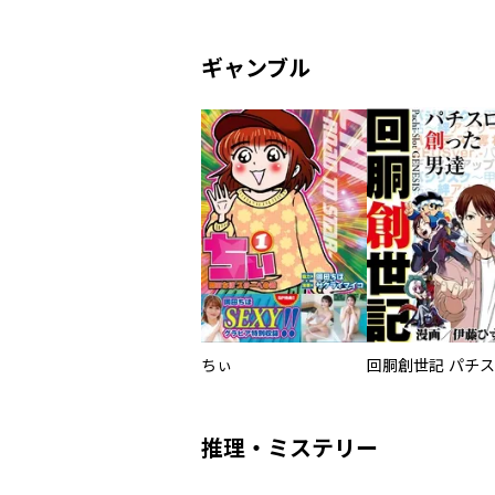
ギャンブル
ちぃ
推理・ミステリー