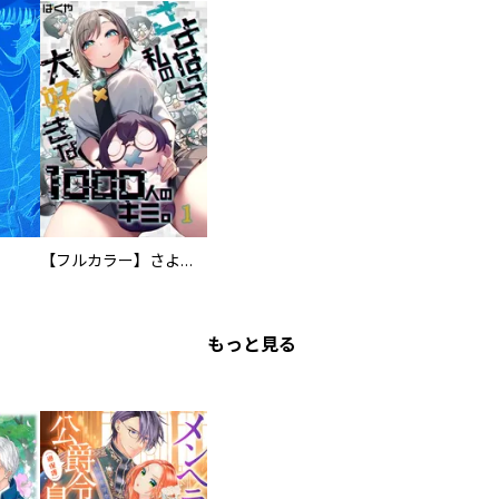
【フルカラー】さよなら、私の大好きな１０００人のキミ。
もっと見る