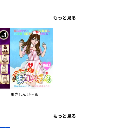
もっと見る
まさしんげ～る
もっと見る