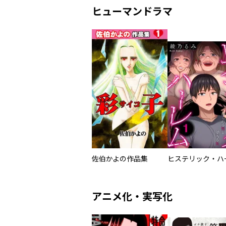
ヒューマンドラマ
佐伯かよの作品集
アニメ化・実写化