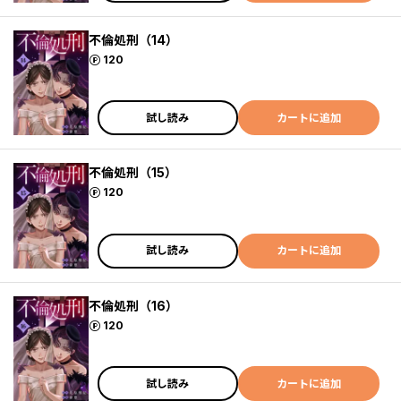
不倫処刑（14）
ポイント
120
試し読み
カートに追加
不倫処刑（15）
ポイント
120
試し読み
カートに追加
不倫処刑（16）
ポイント
120
試し読み
カートに追加