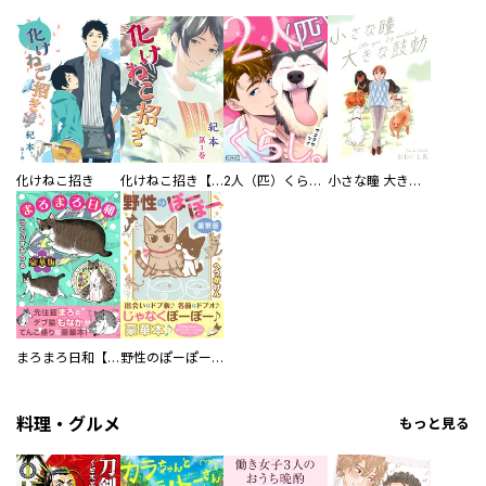
化けねこ招き
化けねこ招き【描きおろし付合冊版】
2人（匹）くらし。
小さな瞳 大きな鼓動
まろまろ日和【豪華版】
野性のぽーぽー【豪華版】
料理・グルメ
もっと見る