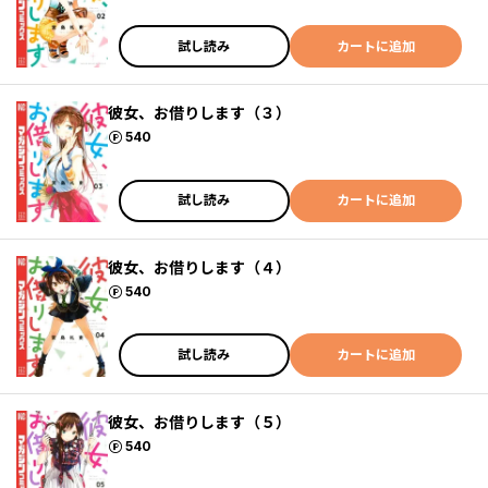
試し読み
カートに追加
彼女、お借りします（３）
ポイント
540
試し読み
カートに追加
彼女、お借りします（４）
ポイント
540
試し読み
カートに追加
彼女、お借りします（５）
ポイント
540