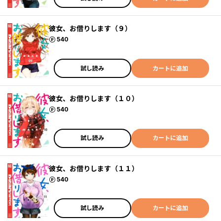
彼女、お借りします（９）
ポイント
540
試し読み
カートに追加
彼女、お借りします（１０）
ポイント
540
試し読み
カートに追加
彼女、お借りします（１１）
ポイント
540
試し読み
カートに追加