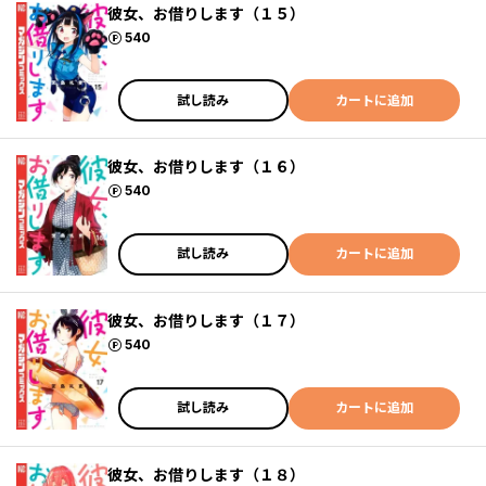
彼女、お借りします（１５）
ポイント
540
試し読み
カートに追加
彼女、お借りします（１６）
ポイント
540
試し読み
カートに追加
彼女、お借りします（１７）
ポイント
540
試し読み
カートに追加
彼女、お借りします（１８）