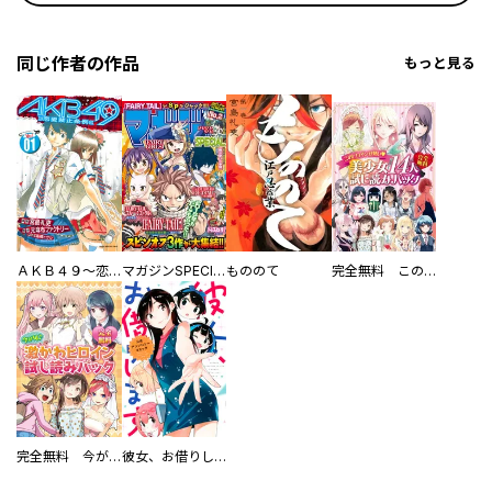
同じ作者の作品
もっと見る
ＡＫＢ４９～恋愛禁止条例～
マガジンSPECIAL
もののて
完全無料 このヒロインが熱い♪ 美少女１４人試し読みパック
完全無料 今が旬♪ 激かわヒロイン試し読みパック
彼女、お借りします 公式アンソロジーコミック