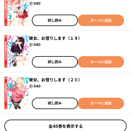
ポイント
540
試し読み
カートに追加
彼女、お借りします（１９）
ポイント
540
試し読み
カートに追加
彼女、お借りします（２０）
ポイント
540
試し読み
カートに追加
全45巻を表示する