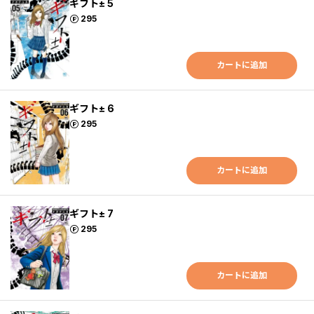
ギフト± 5
ポイント
295
カートに追加
ギフト± 6
ポイント
295
カートに追加
ギフト± 7
ポイント
295
カートに追加