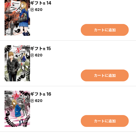
ギフト± 14
ポイント
620
カートに追加
ギフト± 15
ポイント
620
カートに追加
ギフト± 16
ポイント
620
カートに追加