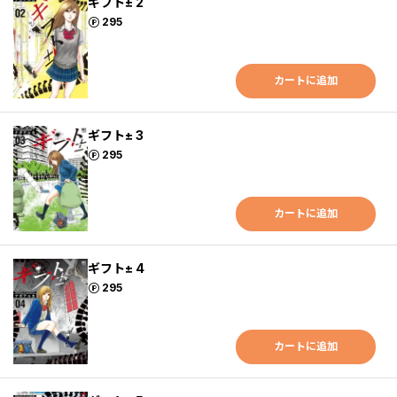
ギフト± 2
ポイント
295
カートに追加
ギフト± 3
ポイント
295
カートに追加
ギフト± 4
ポイント
295
カートに追加