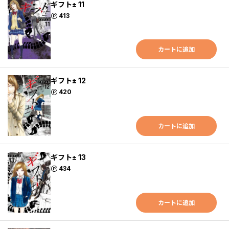
ギフト± 11
ポイント
413
カートに追加
ギフト± 12
ポイント
420
カートに追加
ギフト± 13
ポイント
434
カートに追加