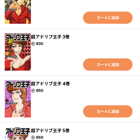
カートに追加
超アドリブ王子 3巻
ポイント
630
カートに追加
超アドリブ王子 4巻
ポイント
650
カートに追加
超アドリブ王子 5巻
ポイント
650