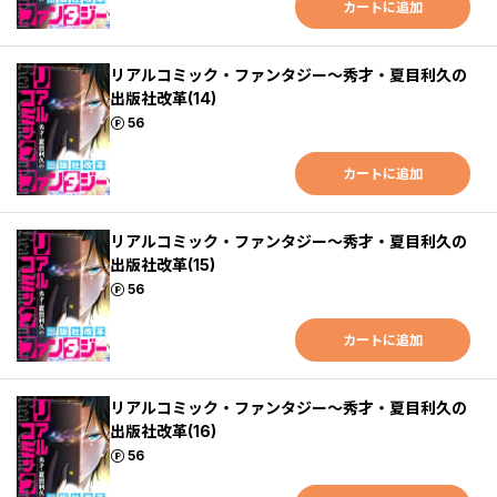
カートに追加
リアルコミック・ファンタジー～秀才・夏目利久の
出版社改革(14)
ポイント
56
カートに追加
リアルコミック・ファンタジー～秀才・夏目利久の
出版社改革(15)
ポイント
56
カートに追加
リアルコミック・ファンタジー～秀才・夏目利久の
出版社改革(16)
ポイント
56