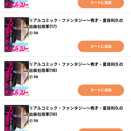
カートに追加
リアルコミック・ファンタジー～秀才・夏目利久の
出版社改革(17)
ポイント
56
カートに追加
リアルコミック・ファンタジー～秀才・夏目利久の
出版社改革(18)
ポイント
56
カートに追加
リアルコミック・ファンタジー～秀才・夏目利久の
出版社改革(19)
ポイント
56