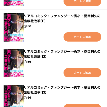
カートに追加
リアルコミック・ファンタジー～秀才・夏目利久の
出版社改革(11)
ポイント
56
カートに追加
リアルコミック・ファンタジー～秀才・夏目利久の
出版社改革(12)
ポイント
56
カートに追加
リアルコミック・ファンタジー～秀才・夏目利久の
出版社改革(13)
ポイント
56