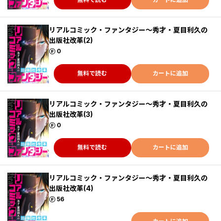
リアルコミック・ファンタジー～秀才・夏目利久の
出版社改革(2)
ポイント
0
無料で読む
カートに追加
リアルコミック・ファンタジー～秀才・夏目利久の
出版社改革(3)
ポイント
0
無料で読む
カートに追加
リアルコミック・ファンタジー～秀才・夏目利久の
出版社改革(4)
ポイント
56