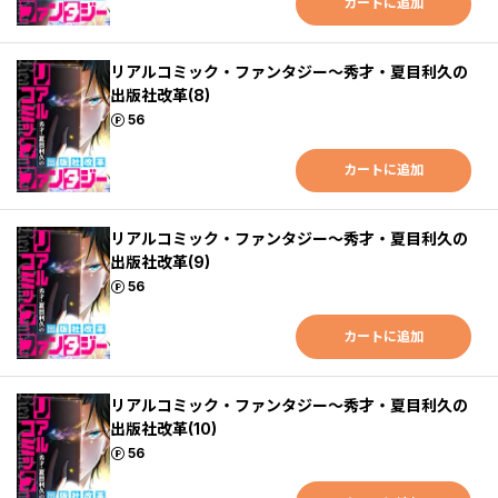
カートに追加
リアルコミック・ファンタジー～秀才・夏目利久の
出版社改革(8)
ポイント
56
カートに追加
リアルコミック・ファンタジー～秀才・夏目利久の
出版社改革(9)
ポイント
56
カートに追加
リアルコミック・ファンタジー～秀才・夏目利久の
出版社改革(10)
ポイント
56