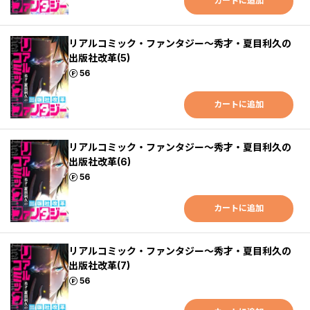
カートに追加
リアルコミック・ファンタジー～秀才・夏目利久の
出版社改革(5)
ポイント
56
カートに追加
リアルコミック・ファンタジー～秀才・夏目利久の
出版社改革(6)
ポイント
56
カートに追加
リアルコミック・ファンタジー～秀才・夏目利久の
出版社改革(7)
ポイント
56