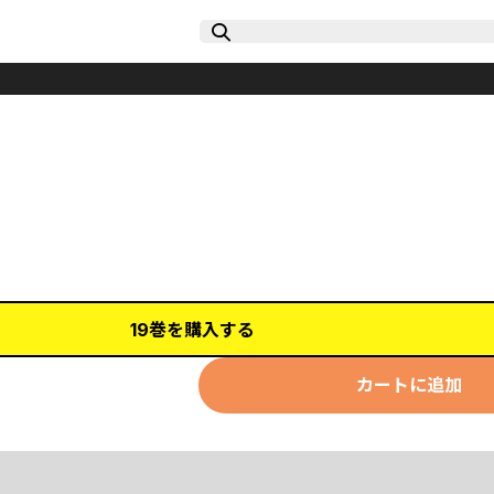
19巻を購入する
カートに追加