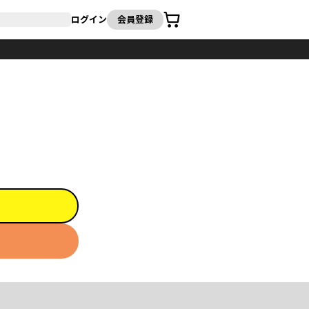
カート
ログイン
会員登録