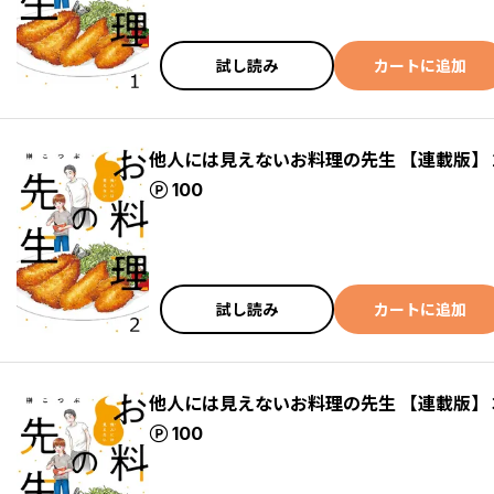
試し読み
カートに追加
他人には見えないお料理の先生 【連載版】
ポイント
100
試し読み
カートに追加
他人には見えないお料理の先生 【連載版】
ポイント
100