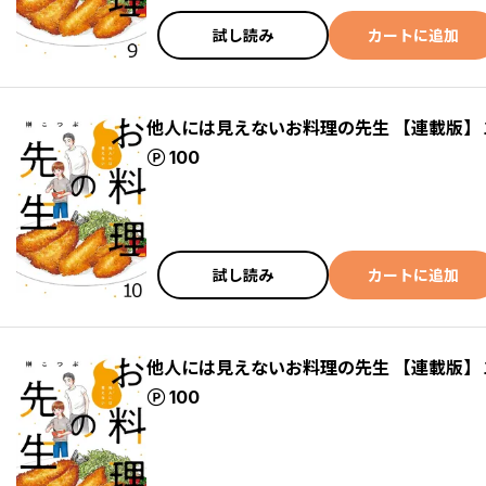
試し読み
カートに追加
他人には見えないお料理の先生 【連載版】
ポイント
100
試し読み
カートに追加
他人には見えないお料理の先生 【連載版】
ポイント
100