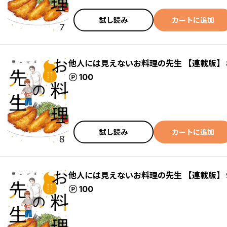
試し読み
カートに追加
他人には見えないお料理の先生 【連載版】
ポイント
100
試し読み
カートに追加
他人には見えないお料理の先生 【連載版】
ポイント
100