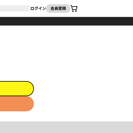
カート
ログイン
会員登録