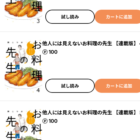
試し読み
カートに追加
他人には見えないお料理の先生 【連載版】
ポイント
100
試し読み
カートに追加
他人には見えないお料理の先生 【連載版】
ポイント
100