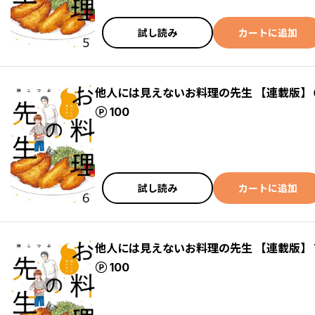
試し読み
カートに追加
他人には見えないお料理の先生 【連載版】
ポイント
100
試し読み
カートに追加
他人には見えないお料理の先生 【連載版】
ポイント
100