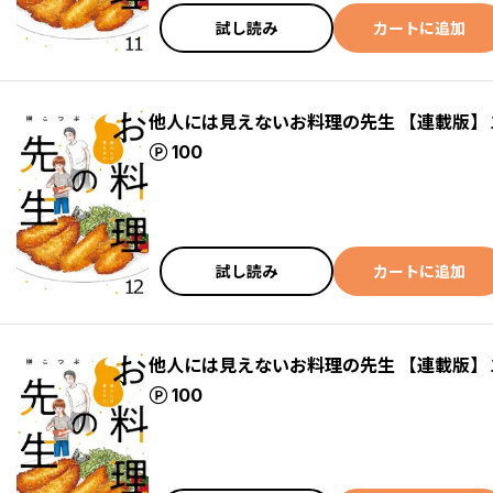
試し読み
カートに追加
他人には見えないお料理の先生 【連載版】
ポイント
100
試し読み
カートに追加
他人には見えないお料理の先生 【連載版】
ポイント
100