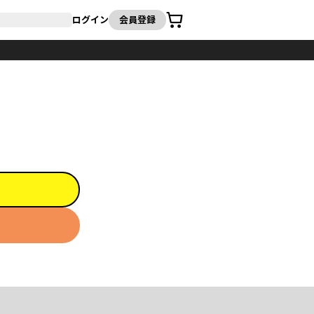
カート
ログイン
会員登録