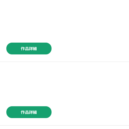
作品詳細
作品詳細