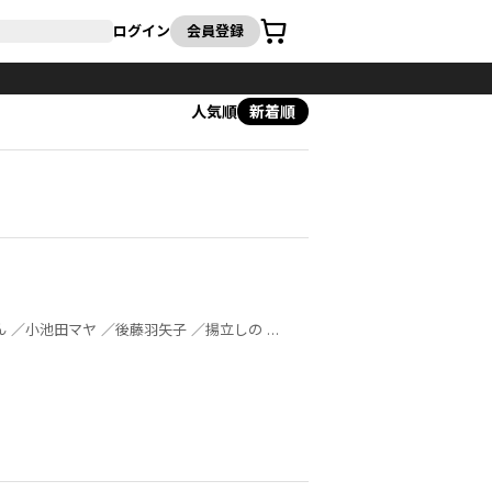
カート
ログイン
会員登録
人気順
新着順